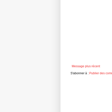
Message plus récent
S'abonner à :
Publier des com